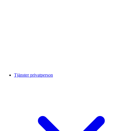
Tjänster privatperson