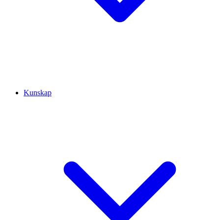
Kunskap