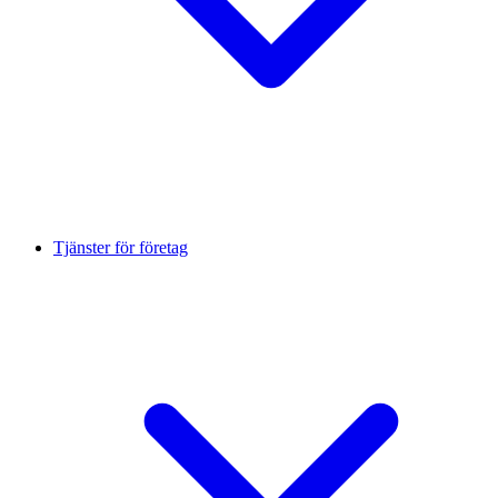
Tjänster för företag